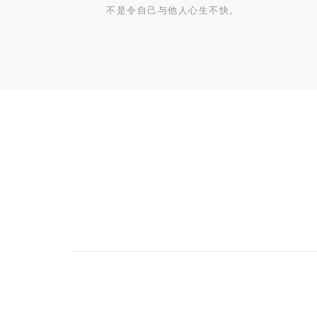
不是令自己与他人心生不快。