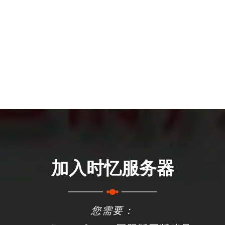
加入时忆服务器
您需要：