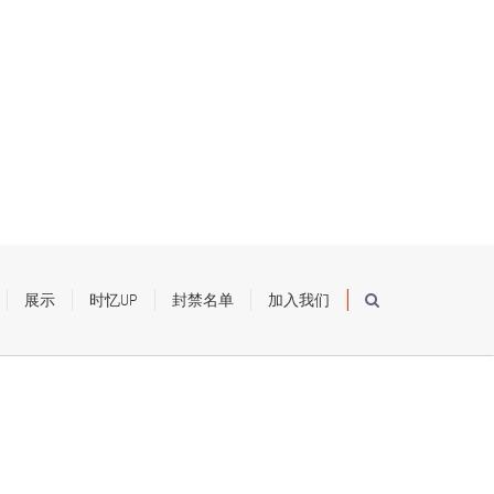
展示
时忆UP
封禁名单
加入我们