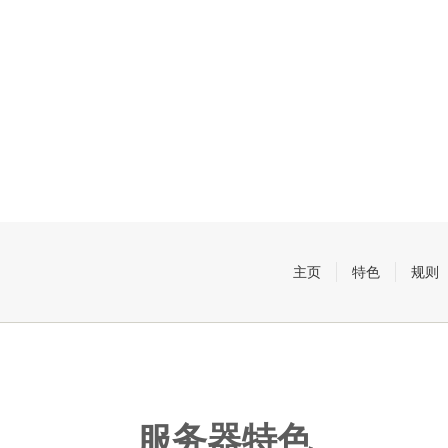
主页
特色
规则
服务器特色